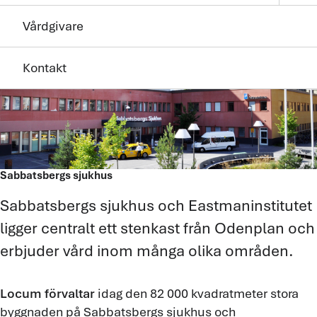
Vårdgivare
Kontakt
Sabbatsbergs sjukhus
Sabbatsbergs sjukhus och Eastmaninstitutet
ligger centralt ett stenkast från Odenplan och
erbjuder vård inom många olika områden.
Locum förvaltar
idag den 82 000 kvadratmeter stora
byggnaden på Sabbatsbergs sjukhus och