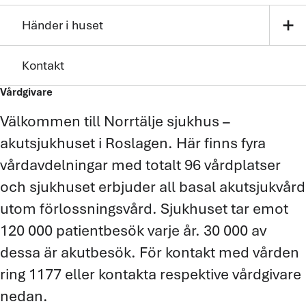
add
Händer i huset
Kontakt
Vårdgivare
Välkommen till Norrtälje sjukhus –
akutsjukhuset i Roslagen. Här finns fyra
vårdavdelningar med totalt 96 vårdplatser
och sjukhuset erbjuder all basal akutsjukvård
utom förlossningsvård. Sjukhuset tar emot
120 000 patientbesök varje år. 30 000 av
dessa är akutbesök. För kontakt med vården
ring 1177 eller kontakta respektive vårdgivare
nedan.