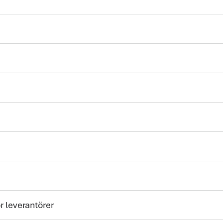
 leverantörer