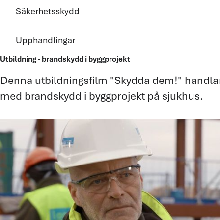
Säkerhetsskydd
Upphandlingar
Utbildning - brandskydd i byggprojekt
Denna utbildningsfilm "Skydda dem!" handla
med brandskydd i byggprojekt på sjukhus.