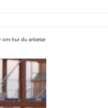
r om hur du arbetar