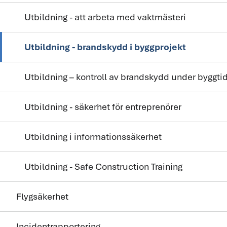
Utbildning - att arbeta med vaktmästeri
Utbildning - brandskydd i byggprojekt
Utbildning – kontroll av brandskydd under byggti
Utbildning - säkerhet för entreprenörer
Utbildning i informationssäkerhet
Utbildning - Safe Construction Training
Flygsäkerhet
Incidentrapportering