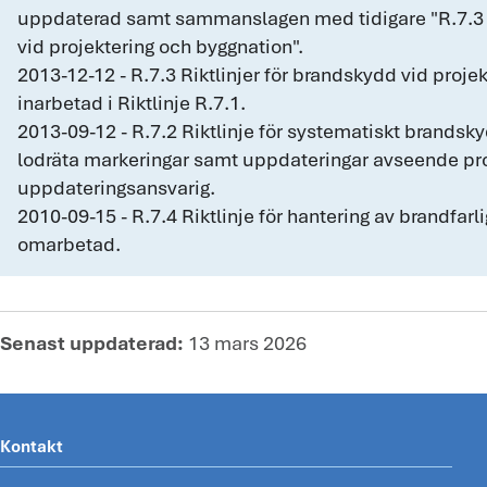
uppdaterad samt sammanslagen med tidigare "R.7.3 R
vid projektering och byggnation".
2013-12-12 - R.7.3 Riktlinjer för brandskydd vid proje
inarbetad i Riktlinje R.7.1.
2013-09-12 - R.7.2 Riktlinje för systematiskt brandsk
lodräta markeringar samt uppdateringar avseende p
uppdateringsansvarig.
2010-09-15 - R.7.4 Riktlinje för hantering av brandfa
omarbetad.
Senast uppdaterad:
13 mars 2026
Kontakt