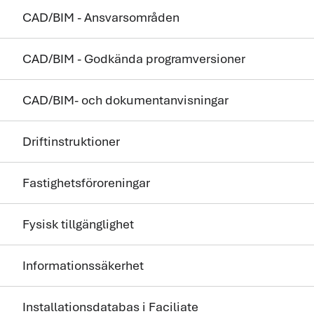
CAD/BIM - Ansvarsområden
CAD/BIM - Godkända programversioner
CAD/BIM- och dokumentanvisningar
Driftinstruktioner
Fastighetsföroreningar
Fysisk tillgänglighet
Informationssäkerhet
Installationsdatabas i Faciliate