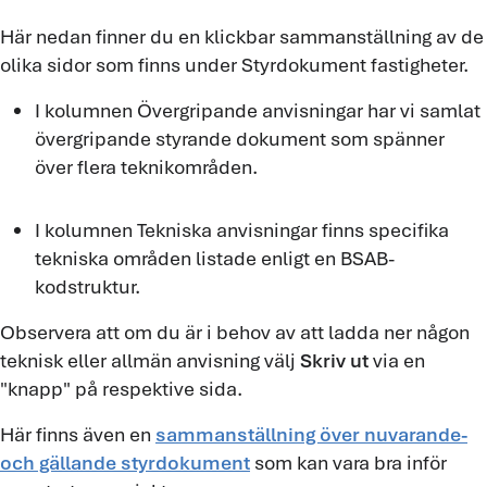
Här nedan finner du en klickbar sammanställning av de
olika sidor som finns under Styrdokument fastigheter.
I kolumnen Övergripande anvisningar har vi samlat
övergripande styrande dokument som spänner
över flera teknikområden.
I kolumnen Tekniska anvisningar finns specifika
tekniska områden listade enligt en BSAB-
kodstruktur.
Observera att om du är i behov av att ladda ner någon
teknisk eller allmän anvisning välj
Skriv ut
via en
"knapp" på respektive sida.
Här finns även en
sammanställning över nuvarande-
och gällande styrdokument
som kan vara bra inför