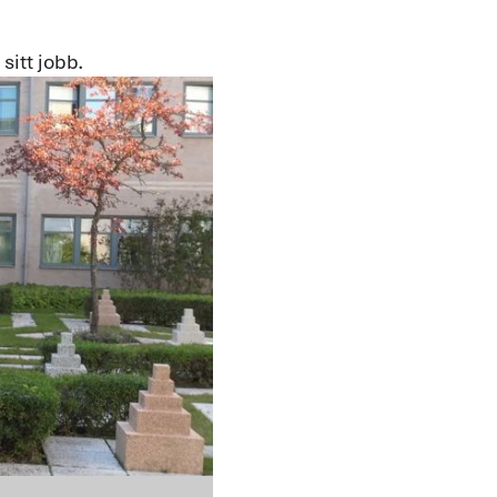
sitt jobb.