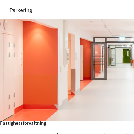
Parkering
Fastighetsförvaltning