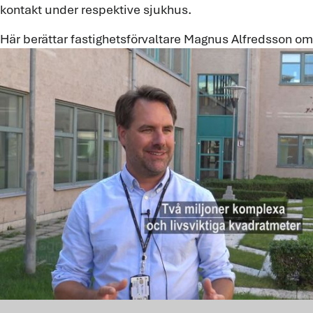
kontakt under respektive sjukhus.
Här berättar fastighetsförvaltare Magnus Alfredsson om 