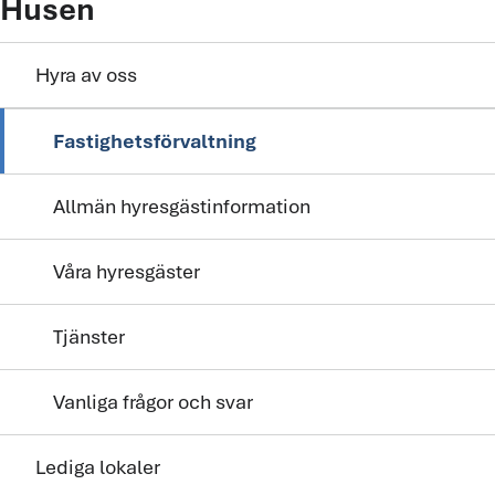
Husen
Hyra av oss
Fastighetsförvaltning
Allmän hyresgästinformation
Våra hyresgäster
Tjänster
Vanliga frågor och svar
Lediga lokaler