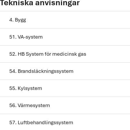
Tekniska anvisningar
4. Bygg
51. VA-system
52. HB System för medicinsk gas
54. Brandsläckningssystem
55. Kylsystem
56. Värmesystem
57. Luftbehandlingssystem