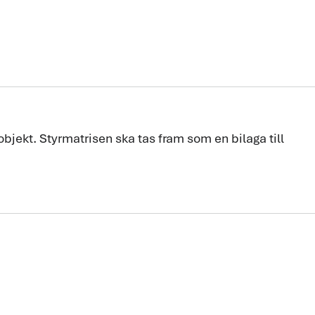
jekt. Styrmatrisen ska tas fram som en bilaga till