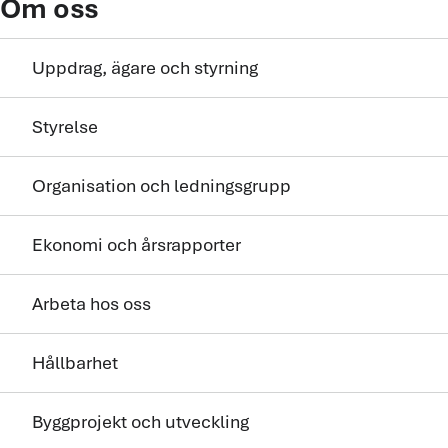
Om oss
Uppdrag, ägare och styrning
Styrelse
Organisation och ledningsgrupp
Ekonomi och årsrapporter
Arbeta hos oss
Hållbarhet
Byggprojekt och utveckling