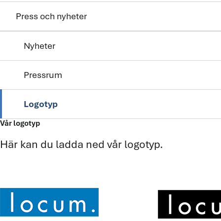
Press och nyheter
Nyheter
Pressrum
Logotyp
Vår logotyp
Här kan du ladda ned vår logotyp.