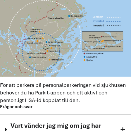
För att parkera på personalparkeringen vid sjukhusen
behöver du ha Parkit-appen och ett aktivt och
personligt HSA-id kopplat till den.
Frågor och svar
Vart vänder jag mig om jag har
add