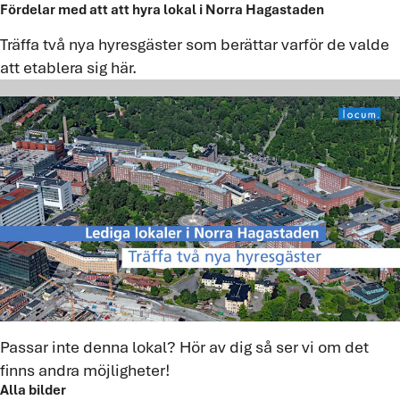
Fördelar med att att hyra lokal i Norra Hagastaden
Träffa två nya hyresgäster som berättar varför de valde
att etablera sig här.
Passar inte denna lokal? Hör av dig så ser vi om det
finns andra möjligheter!
Alla bilder