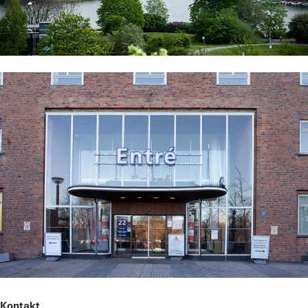
Kontakt