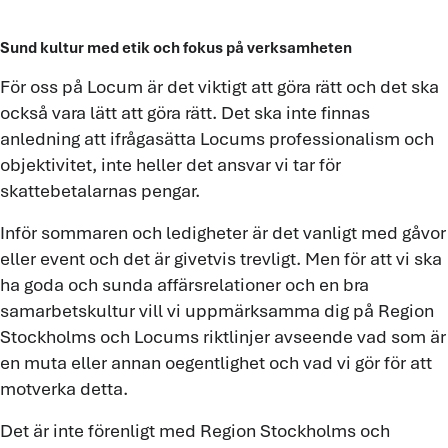
Sund kultur med etik och fokus på verksamheten
För oss på Locum är det viktigt att göra rätt och det ska
också vara lätt att göra rätt. Det ska inte finnas
anledning att ifrågasätta Locums professionalism och
objektivitet, inte heller det ansvar vi tar för
skattebetalarnas pengar.
Inför sommaren och ledigheter är det vanligt med gåvor
eller event och det är givetvis trevligt. Men för att vi ska
ha goda och sunda affärsrelationer och en bra
samarbetskultur vill vi uppmärksamma dig på Region
Stockholms och Locums riktlinjer avseende vad som är
en muta eller annan oegentlighet och vad vi gör för att
motverka detta.
Det är inte förenligt med Region Stockholms och