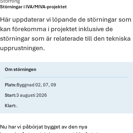
Störning
Störningar i IVA/MIVA-projektet
Här uppdaterar vi löpande de störningar som
kan förekomma i projektet inklusive de
störningar som är relaterade till den tekniska
upprustningen.
Om störningen
Plats:
Byggnad 02, 07, 09
Start:
3 augusti 2026
Klart:
.
Nu har vi påbörjat bygget av den nya