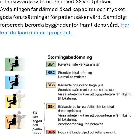
intensivvårdsavdelningen med 22 vårdplatser.
Avdelningen får därmed ökad kapacitet och mycket
goda förutsättningar för patientsäker vård. Samtidigt
förbereds berörda byggnader för framtidens vård.
Här
kan du läsa mer om projektet.