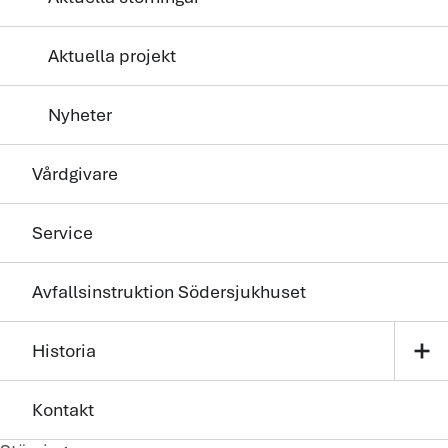
Aktuella projekt
Nyheter
Vårdgivare
Service
Avfallsinstruktion Södersjukhuset
add
Historia
Kontakt