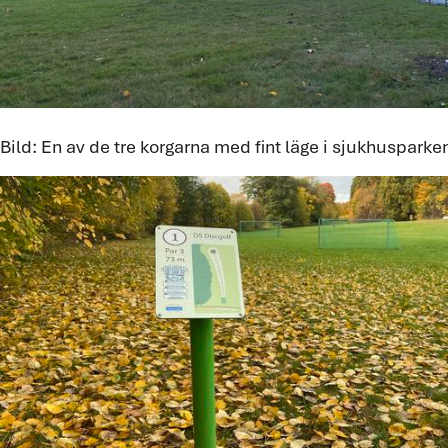
Bild: En av de tre korgarna med fint läge i sjukhusparke