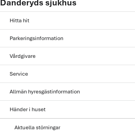
Danderyds sjukhus
Hitta hit
Parkeringsinformation
Vårdgivare
Service
Allmän hyresgästinformation
Händer i huset
Aktuella störningar