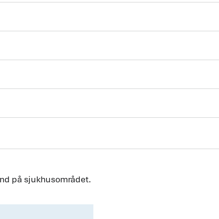
rand på sjukhusområdet.