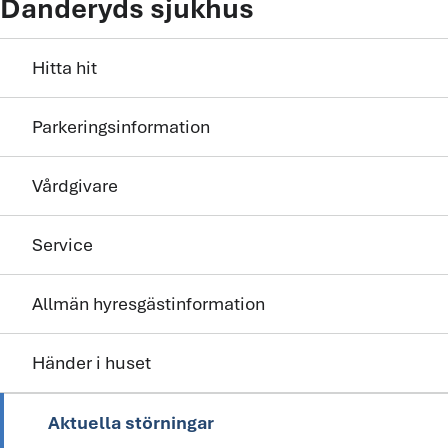
Danderyds sjukhus
Hitta hit
Parkeringsinformation
Vårdgivare
Service
Allmän hyresgästinformation
Händer i huset
Aktuella störningar